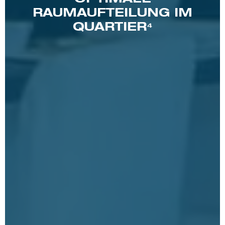
RAUMAUFTEILUNG IM
QUARTIER⁴