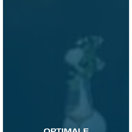
OPTIMALE