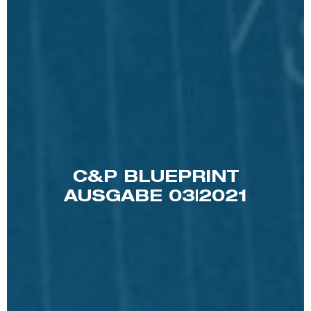
C&P BLUEPRINT
AUSGABE 03|2021