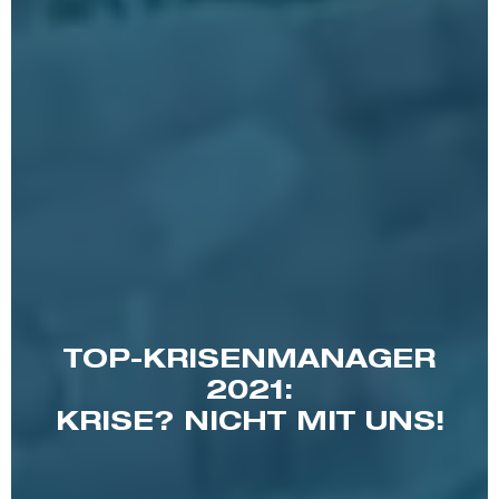
TOP-KRISENMANAGER
2021:
KRISE? NICHT MIT UNS!