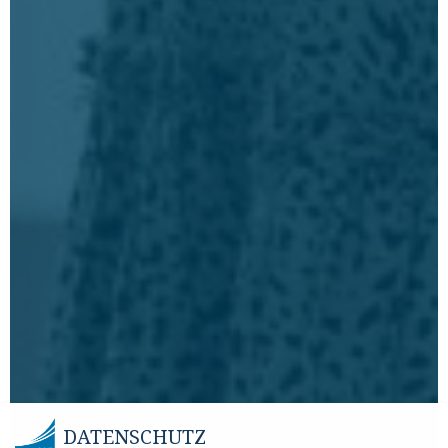
DATENSCHUTZ