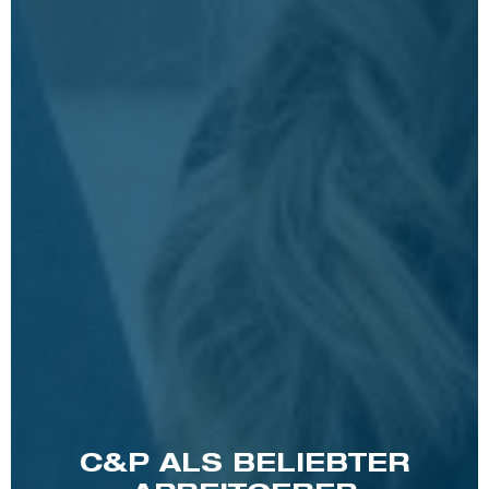
C&P ALS BELIEBTER