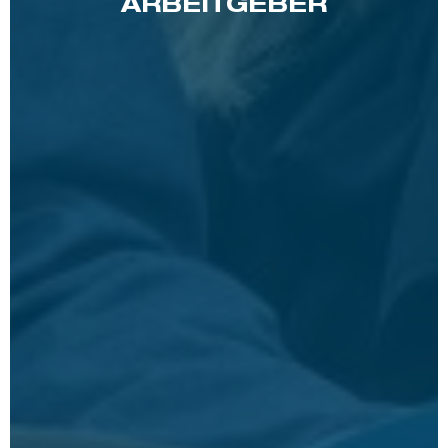
ARBEITGEBER