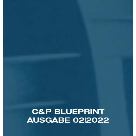
C&P BLUEPRINT
AUSGABE 02|2022