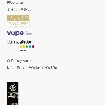
8055 Graz
T:
+43 5 0464 0
Öffnungszeiten
Mo – Fr von 8:00 bis 12:00 Uhr