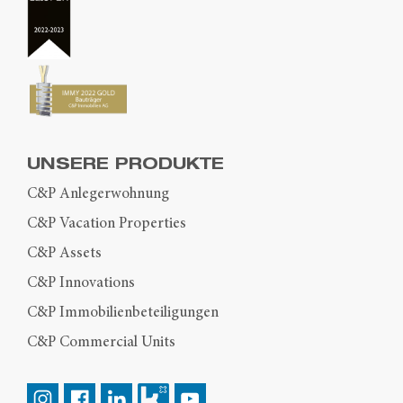
UNSERE PRODUKTE
C&P Anlegerwohnung
C&P Vacation Properties
C&P Assets
C&P Innovations
C&P Immobilienbeteiligungen
C&P Commercial Units