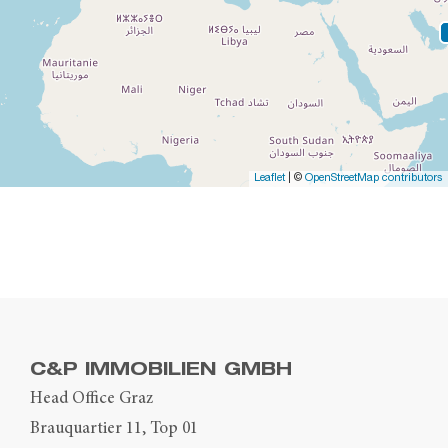
Leaflet
| ©
OpenStreetMap contributors
C&P IMMOBILIEN GMBH
Head Office Graz
Brauquartier 11, Top 01