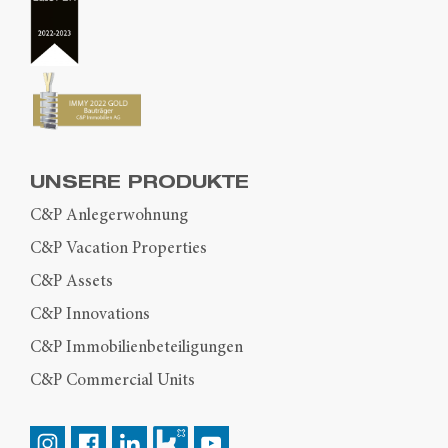
UNSERE PRODUKTE
C&P Anlegerwohnung
C&P Vacation Properties
C&P Assets
C&P Innovations
C&P Immobilienbeteiligungen
C&P Commercial Units