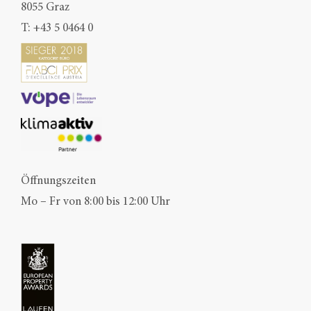
8055 Graz
T:
+43 5 0464 0
Öffnungszeiten
Mo – Fr von 8:00 bis 12:00 Uhr