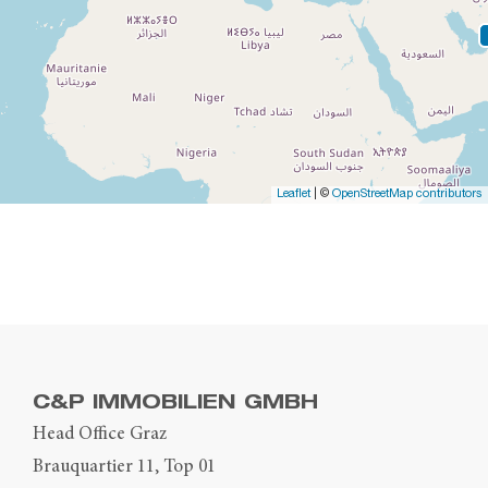
Leaflet
| ©
OpenStreetMap contributors
C&P IMMOBILIEN GMBH
Head Office Graz
Brauquartier 11, Top 01