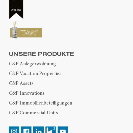
UNSERE PRODUKTE
C&P Anlegerwohnung
C&P Vacation Properties
C&P Assets
C&P Innovations
C&P Immobilienbeteiligungen
C&P Commercial Units