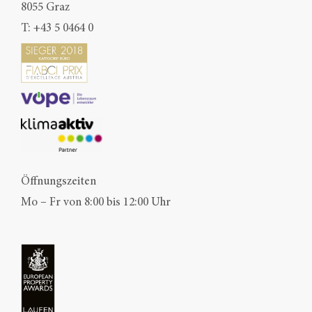
8055 Graz
T:
+43 5 0464 0
Öffnungszeiten
Mo – Fr von 8:00 bis 12:00 Uhr