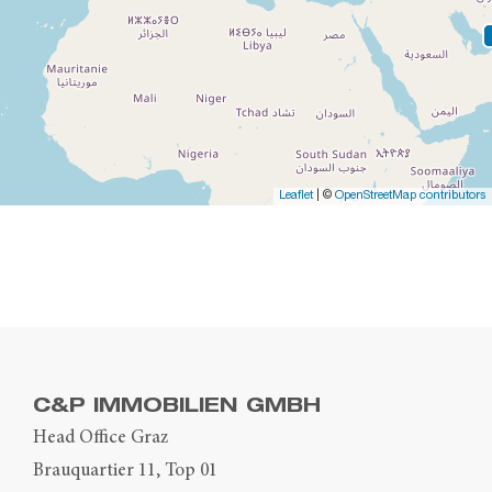
Leaflet
| ©
OpenStreetMap contributors
C&P IMMOBILIEN GMBH
Head Office Graz
Brauquartier 11, Top 01