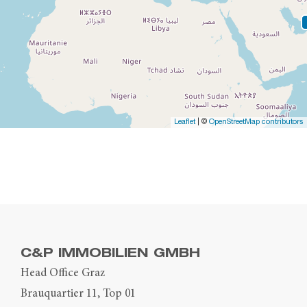
Leaflet
| ©
OpenStreetMap contributors
C&P IMMOBILIEN GMBH
Head Office Graz
Brauquartier 11, Top 01