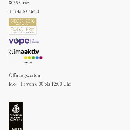
8055 Graz
T:
+43 5 0464 0
Öffnungszeiten
Mo – Fr von 8:00 bis 12:00 Uhr