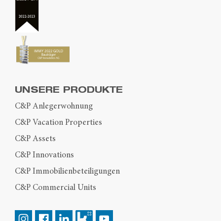
UNSERE PRODUKTE
C&P Anlegerwohnung
C&P Vacation Properties
C&P Assets
C&P Innovations
C&P Immobilienbeteiligungen
C&P Commercial Units