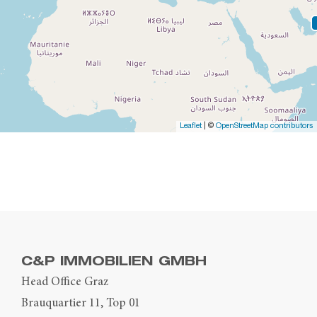
Leaflet
| ©
OpenStreetMap contributors
C&P IMMOBILIEN GMBH
Head Office Graz
Brauquartier 11, Top 01