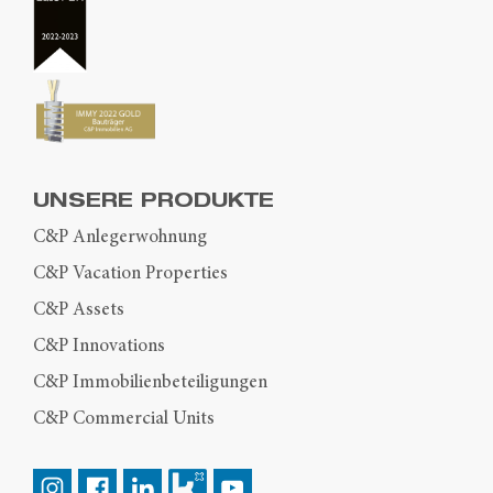
UNSERE PRODUKTE
C&P Anlegerwohnung
C&P Vacation Properties
C&P Assets
C&P Innovations
C&P Immobilienbeteiligungen
C&P Commercial Units