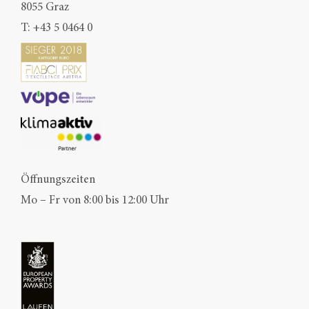
8055 Graz
T:
+43 5 0464 0
Öffnungszeiten
Mo – Fr von 8:00 bis 12:00 Uhr