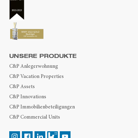
UNSERE PRODUKTE
C&P Anlegerwohnung
C&P Vacation Properties
C&P Assets
C&P Innovations
C&P Immobilienbeteiligungen
C&P Commercial Units