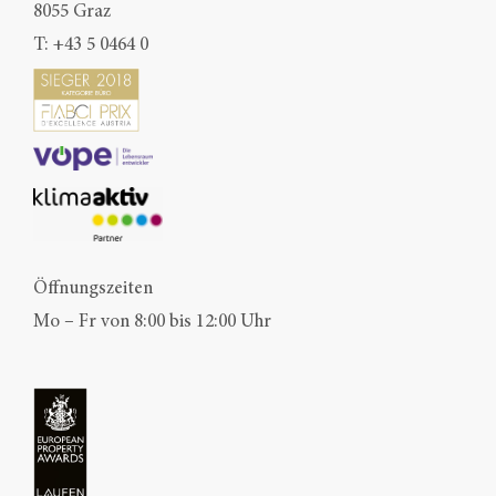
8055 Graz
T:
+43 5 0464 0
Öffnungszeiten
Mo – Fr von 8:00 bis 12:00 Uhr