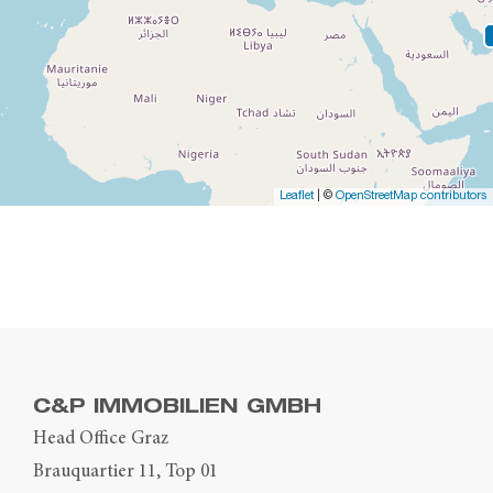
Leaflet
| ©
OpenStreetMap contributors
C&P IMMOBILIEN GMBH
Head Office Graz
Brauquartier 11, Top 01