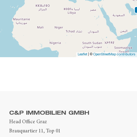
Leaflet
| ©
OpenStreetMap contributors
C&P IMMOBILIEN GMBH
Head Office Graz
Brauquartier 11, Top 01