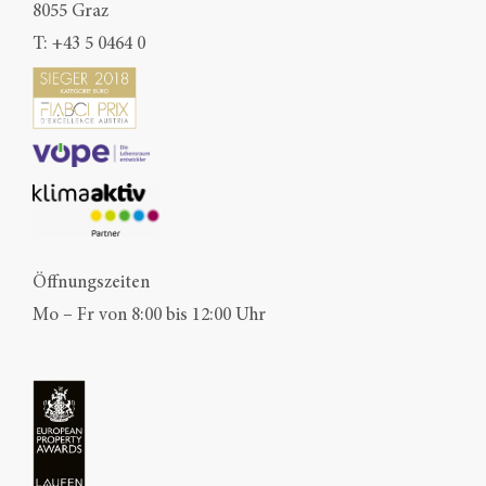
8055 Graz
T:
+43 5 0464 0
Öffnungszeiten
Mo – Fr von 8:00 bis 12:00 Uhr