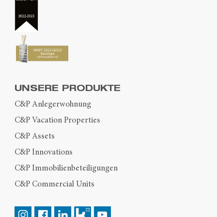
UNSERE PRODUKTE
C&P Anlegerwohnung
C&P Vacation Properties
C&P Assets
C&P Innovations
C&P Immobilienbeteiligungen
C&P Commercial Units