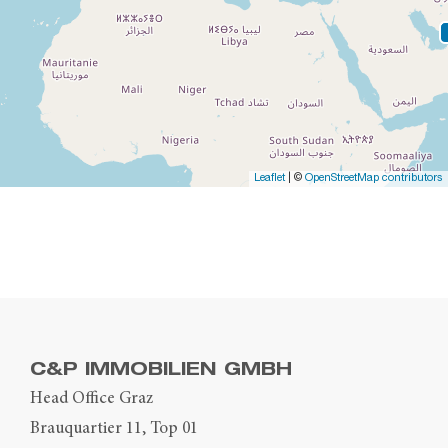
Leaflet
| ©
OpenStreetMap contributors
C&P IMMOBILIEN GMBH
Head Office Graz
Brauquartier 11, Top 01