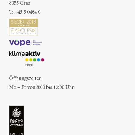
8055 Graz
T:
+43 5 0464 0
Öffnungszeiten
Mo – Fr von 8:00 bis 12:00 Uhr