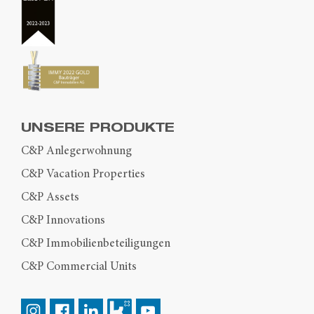
UNSERE PRODUKTE
C&P Anlegerwohnung
C&P Vacation Properties
C&P Assets
C&P Innovations
C&P Immobilienbeteiligungen
C&P Commercial Units