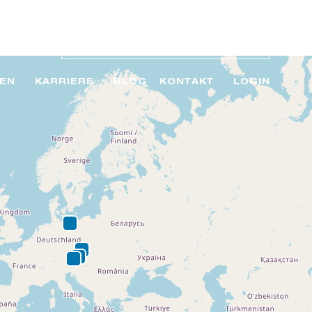
EN
KARRIERE
BLOG
KONTAKT
LOGIN