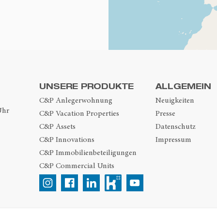
UNSERE PRODUKTE
ALLGEMEIN
C&P Anlegerwohnung
Neuigkeiten
Uhr
C&P Vacation Properties
Presse
C&P Assets
Datenschutz
C&P Innovations
Impressum
C&P Immobilienbeteiligungen
C&P Commercial Units