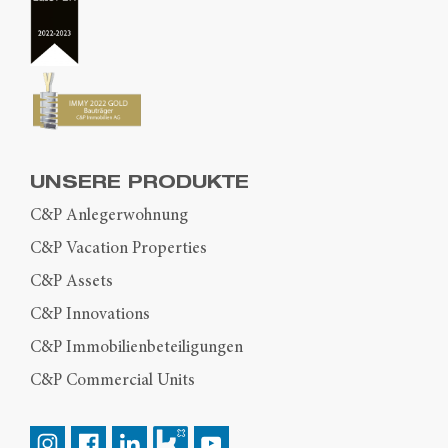
UNSERE PRODUKTE
C&P Anlegerwohnung
C&P Vacation Properties
C&P Assets
C&P Innovations
C&P Immobilienbeteiligungen
C&P Commercial Units