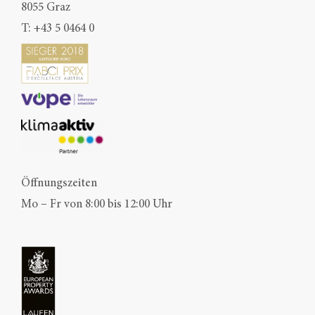
8055 Graz
T:
+43 5 0464 0
Öffnungszeiten
Mo – Fr von 8:00 bis 12:00 Uhr