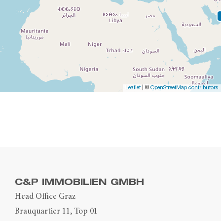
Leaflet
| ©
OpenStreetMap contributors
C&P IMMOBILIEN GMBH
Head Office Graz
Brauquartier 11, Top 01