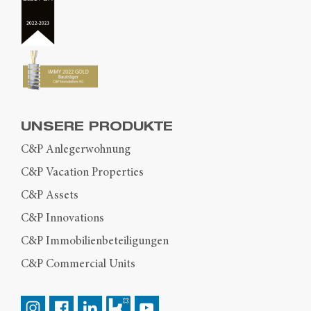
UNSERE PRODUKTE
C&P Anlegerwohnung
C&P Vacation Properties
C&P Assets
C&P Innovations
C&P Immobilienbeteiligungen
C&P Commercial Units