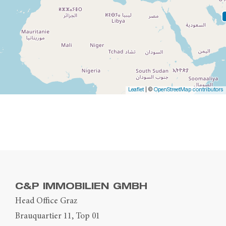
Leaflet
| ©
OpenStreetMap contributors
C&P IMMOBILIEN GMBH
Head Office Graz
Brauquartier 11, Top 01