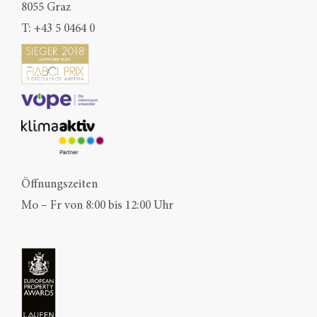
8055 Graz
T:
+43 5 0464 0
Öffnungszeiten
Mo – Fr von 8:00 bis 12:00 Uhr