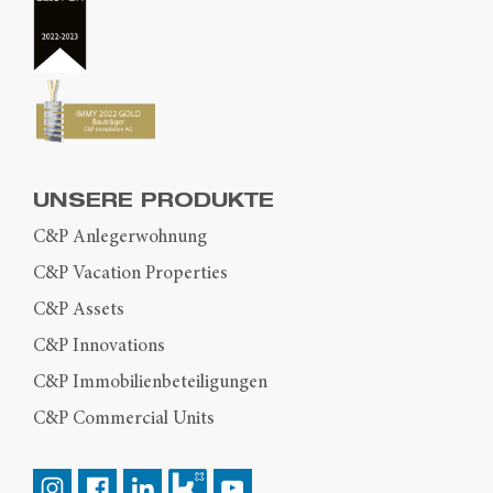
UNSERE PRODUKTE
C&P Anlegerwohnung
C&P Vacation Properties
C&P Assets
C&P Innovations
C&P Immobilienbeteiligungen
C&P Commercial Units