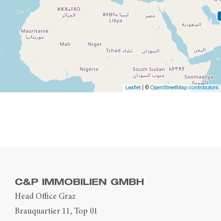
Leaflet
| ©
OpenStreetMap contributors
C&P IMMOBILIEN GMBH
Head Office Graz
Brauquartier 11, Top 01