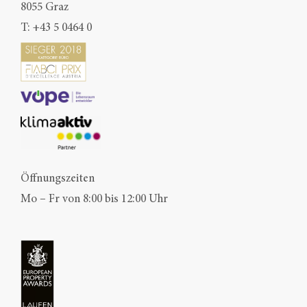
8055 Graz
T:
+43 5 0464 0
Öffnungszeiten
Mo – Fr von 8:00 bis 12:00 Uhr