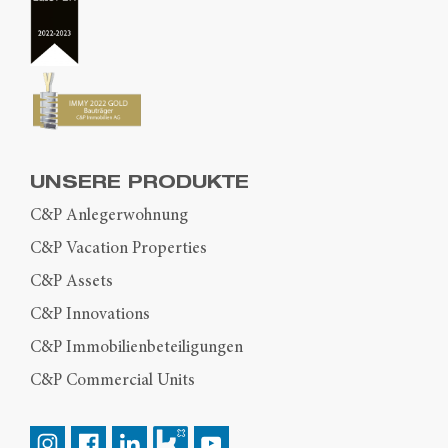
UNSERE PRODUKTE
C&P Anlegerwohnung
C&P Vacation Properties
C&P Assets
C&P Innovations
C&P Immobilienbeteiligungen
C&P Commercial Units