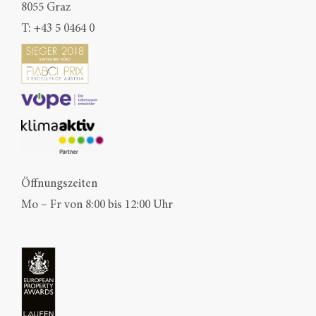
8055 Graz
T:
+43 5 0464 0
Öffnungszeiten
Mo – Fr von 8:00 bis 12:00 Uhr