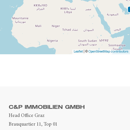
Leaflet
| ©
OpenStreetMap contributors
C&P IMMOBILIEN GMBH
Head Office Graz
Brauquartier 11, Top 01