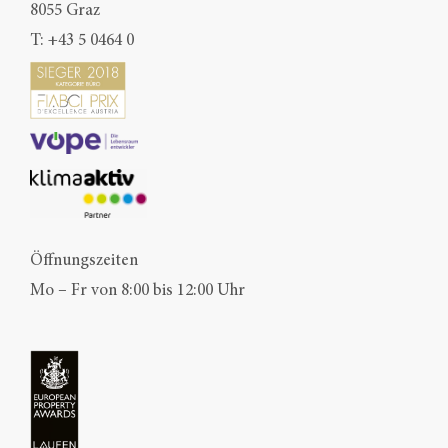
8055 Graz
T:
+43 5 0464 0
Öffnungszeiten
Mo – Fr von 8:00 bis 12:00 Uhr