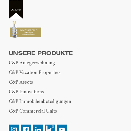
UNSERE PRODUKTE
C&P Anlegerwohnung
C&P Vacation Properties
C&P Assets
C&P Innovations
C&P Immobilienbeteiligungen
C&P Commercial Units