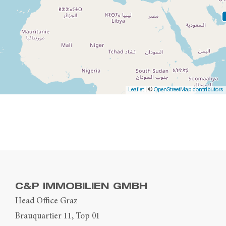
Leaflet
| ©
OpenStreetMap contributors
C&P IMMOBILIEN GMBH
Head Office Graz
Brauquartier 11, Top 01