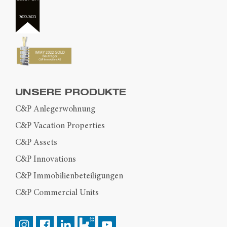
UNSERE PRODUKTE
C&P Anlegerwohnung
C&P Vacation Properties
C&P Assets
C&P Innovations
C&P Immobilienbeteiligungen
C&P Commercial Units