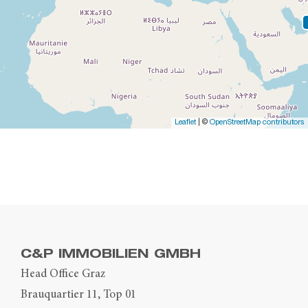
Leaflet
| ©
OpenStreetMap contributors
C&P IMMOBILIEN GMBH
Head Office Graz
Brauquartier 11, Top 01