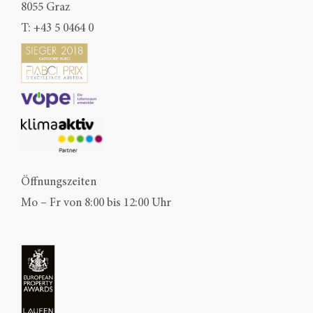
8055 Graz
T:
+43 5 0464 0
Öffnungszeiten
Mo – Fr von 8:00 bis 12:00 Uhr