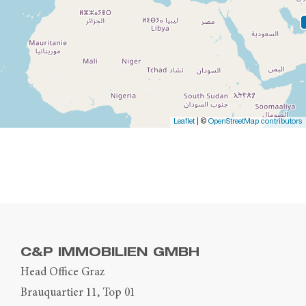
Leaflet
| ©
OpenStreetMap contributors
C&P IMMOBILIEN GMBH
Head Office Graz
Brauquartier 11, Top 01