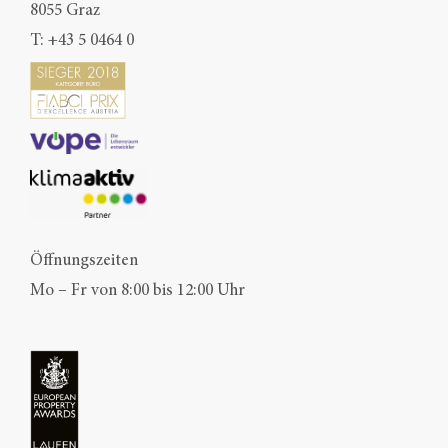
8055 Graz
T:
+43 5 0464 0
Öffnungszeiten
Mo – Fr von 8:00 bis 12:00 Uhr