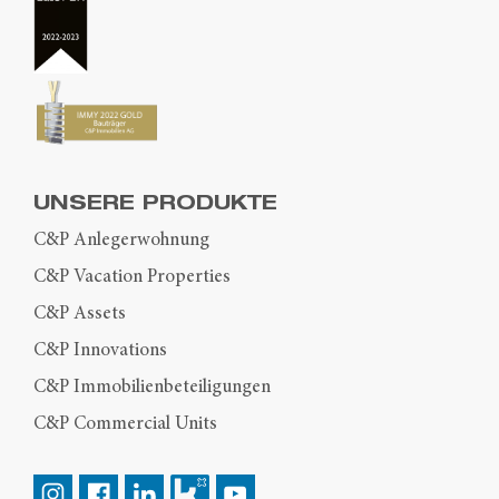
UNSERE PRODUKTE
C&P Anlegerwohnung
C&P Vacation Properties
C&P Assets
C&P Innovations
C&P Immobilienbeteiligungen
C&P Commercial Units