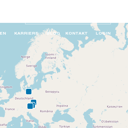
EN
KARRIERE
BLOG
KONTAKT
LOGIN