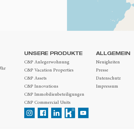
UNSERE PRODUKTE
ALLGEMEIN
C&P Anlegerwohnung
Neuigkeiten
Uhr
C&P Vacation Properties
Presse
C&P Assets
Datenschutz
C&P Innovations
Impressum
C&P Immobilienbeteiligungen
C&P Commercial Units