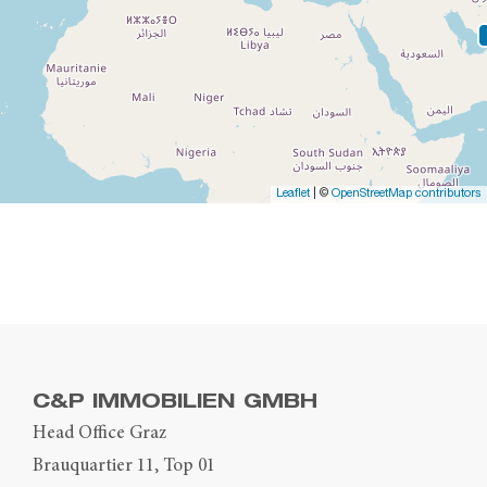
Leaflet
| ©
OpenStreetMap contributors
C&P IMMOBILIEN GMBH
Head Office Graz
Brauquartier 11, Top 01