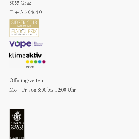
8055 Graz
T:
+43 5 0464 0
Öffnungszeiten
Mo – Fr von 8:00 bis 12:00 Uhr