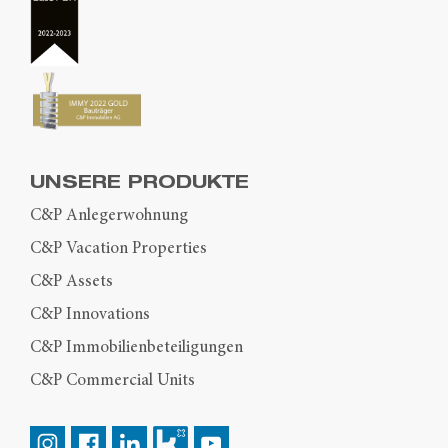
UNSERE PRODUKTE
C&P Anlegerwohnung
C&P Vacation Properties
C&P Assets
C&P Innovations
C&P Immobilienbeteiligungen
C&P Commercial Units