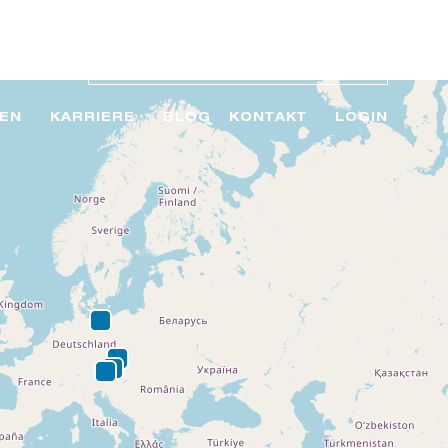
EN
KARRIERE
BLOG
KONTAKT
LOGIN