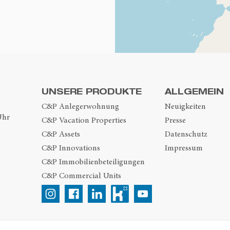
UNSERE PRODUKTE
ALLGEMEIN
C&P Anlegerwohnung
Neuigkeiten
Uhr
C&P Vacation Properties
Presse
C&P Assets
Datenschutz
C&P Innovations
Impressum
C&P Immobilienbeteiligungen
C&P Commercial Units