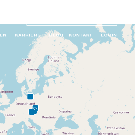
EN
KARRIERE
BLOG
KONTAKT
LOGIN