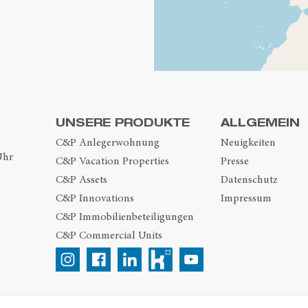
UNSERE PRODUKTE
ALLGEMEIN
C&P Anlegerwohnung
Neuigkeiten
Uhr
C&P Vacation Properties
Presse
C&P Assets
Datenschutz
C&P Innovations
Impressum
C&P Immobilienbeteiligungen
C&P Commercial Units