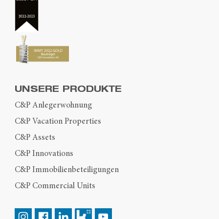
UNSERE PRODUKTE
C&P Anlegerwohnung
C&P Vacation Properties
C&P Assets
C&P Innovations
C&P Immobilienbeteiligungen
C&P Commercial Units