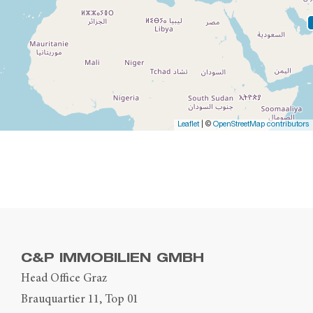
Leaflet
| ©
OpenStreetMap contributors
C&P IMMOBILIEN GMBH
Head Office Graz
Brauquartier 11, Top 01