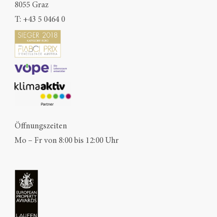
8055 Graz
T:
+43 5 0464 0
Öffnungszeiten
Mo – Fr von 8:00 bis 12:00 Uhr