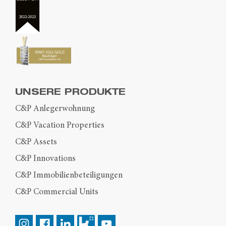
UNSERE PRODUKTE
C&P Anlegerwohnung
C&P Vacation Properties
C&P Assets
C&P Innovations
C&P Immobilienbeteiligungen
C&P Commercial Units