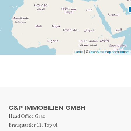
Leaflet
| ©
OpenStreetMap contributors
C&P IMMOBILIEN GMBH
Head Office Graz
Brauquartier 11, Top 01