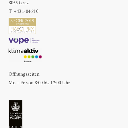
8055 Graz
T:
+43 5 0464 0
Öffnungszeiten
Mo – Fr von 8:00 bis 12:00 Uhr