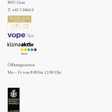
8055 Graz
T:
+43 5 0464 0
Öffnungszeiten
Mo – Fr von 8:00 bis 12:00 Uhr