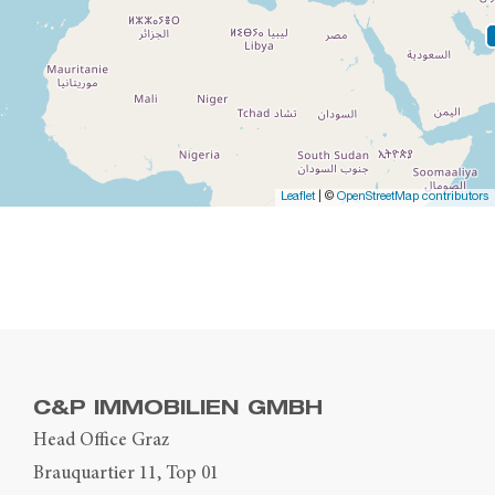
Leaflet
| ©
OpenStreetMap contributors
C&P IMMOBILIEN GMBH
Head Office Graz
Brauquartier 11, Top 01