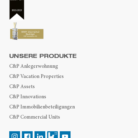
UNSERE PRODUKTE
C&P Anlegerwohnung
C&P Vacation Properties
C&P Assets
C&P Innovations
C&P Immobilienbeteiligungen
C&P Commercial Units