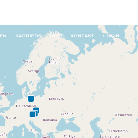
EN
KARRIERE
BLOG
KONTAKT
LOGIN