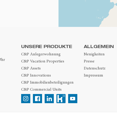
UNSERE PRODUKTE
ALLGEMEIN
C&P Anlegerwohnung
Neuigkeiten
Uhr
C&P Vacation Properties
Presse
C&P Assets
Datenschutz
C&P Innovations
Impressum
C&P Immobilienbeteiligungen
C&P Commercial Units