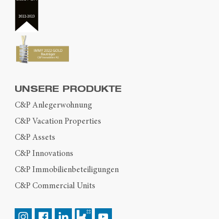
UNSERE PRODUKTE
C&P Anlegerwohnung
C&P Vacation Properties
C&P Assets
C&P Innovations
C&P Immobilienbeteiligungen
C&P Commercial Units