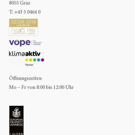
8055 Graz
T:
+43 5 0464 0
Öffnungszeiten
Mo – Fr von 8:00 bis 12:00 Uhr