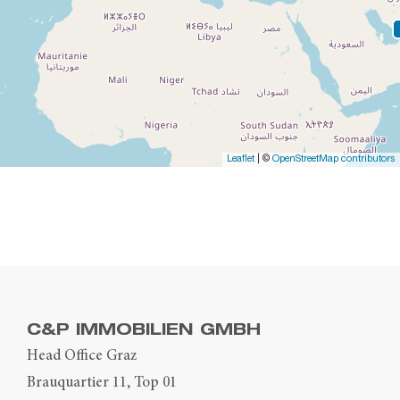
Leaflet
| ©
OpenStreetMap contributors
C&P IMMOBILIEN GMBH
Head Office Graz
Brauquartier 11, Top 01