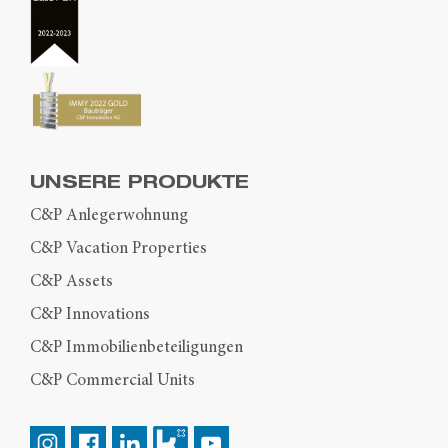
UNSERE PRODUKTE
C&P Anlegerwohnung
C&P Vacation Properties
C&P Assets
C&P Innovations
C&P Immobilienbeteiligungen
C&P Commercial Units