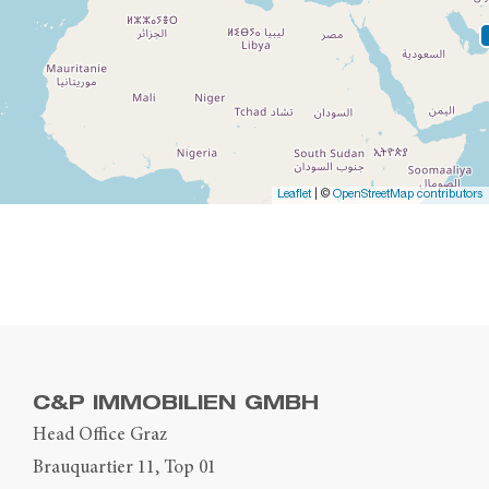
Leaflet
| ©
OpenStreetMap contributors
C&P IMMOBILIEN GMBH
Head Office Graz
Brauquartier 11, Top 01