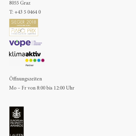
8055 Graz
T:
+43 5 0464 0
Öffnungszeiten
Mo – Fr von 8:00 bis 12:00 Uhr