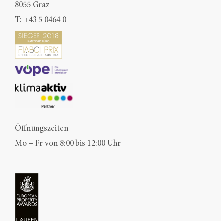
8055 Graz
T:
+43 5 0464 0
Öffnungszeiten
Mo – Fr von 8:00 bis 12:00 Uhr