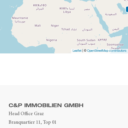
Leaflet
| ©
OpenStreetMap contributors
C&P IMMOBILIEN GMBH
Head Office Graz
Brauquartier 11, Top 01