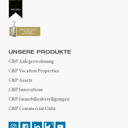
UNSERE PRODUKTE
C&P Anlegerwohnung
C&P Vacation Properties
C&P Assets
C&P Innovations
C&P Immobilienbeteiligungen
C&P Commercial Units