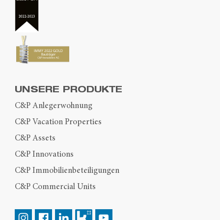
UNSERE PRODUKTE
C&P Anlegerwohnung
C&P Vacation Properties
C&P Assets
C&P Innovations
C&P Immobilienbeteiligungen
C&P Commercial Units