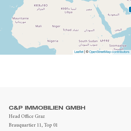
Leaflet
| ©
OpenStreetMap contributors
C&P IMMOBILIEN GMBH
Head Office Graz
Brauquartier 11, Top 01