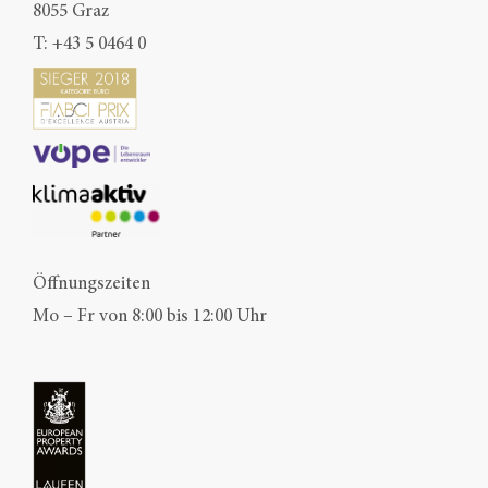
8055 Graz
T:
+43 5 0464 0
Öffnungszeiten
Mo – Fr von 8:00 bis 12:00 Uhr