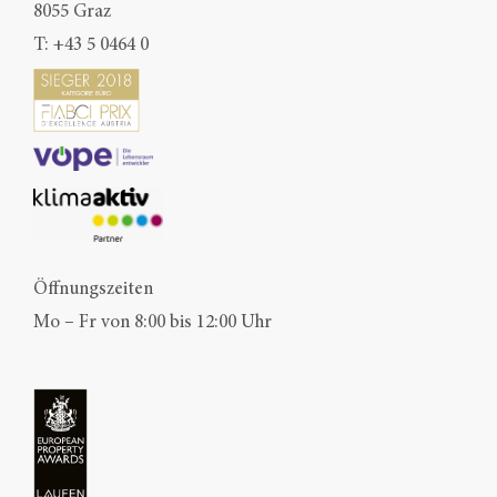
8055 Graz
T:
+43 5 0464 0
Öffnungszeiten
Mo – Fr von 8:00 bis 12:00 Uhr