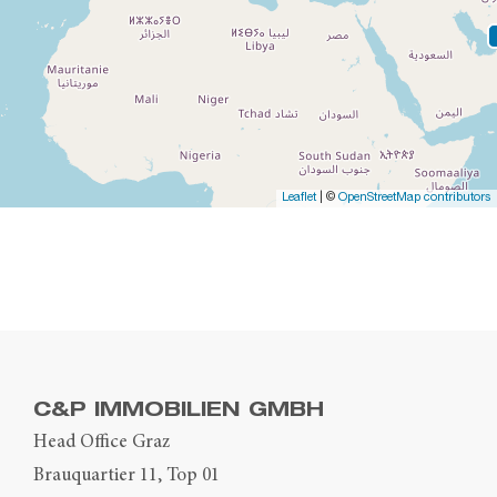
Leaflet
| ©
OpenStreetMap contributors
C&P IMMOBILIEN GMBH
Head Office Graz
Brauquartier 11, Top 01