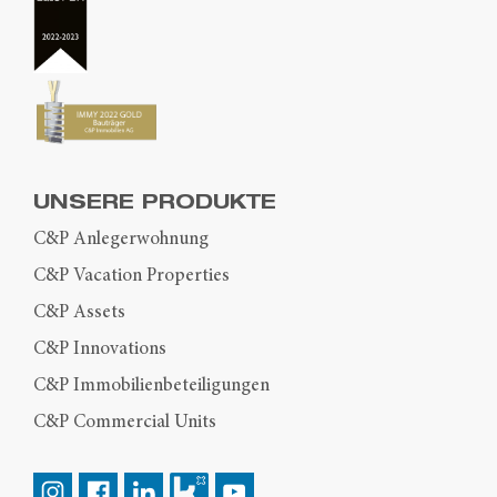
UNSERE PRODUKTE
C&P Anlegerwohnung
C&P Vacation Properties
C&P Assets
C&P Innovations
C&P Immobilienbeteiligungen
C&P Commercial Units