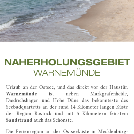
NAHERHOLUNGS­GEBIET
WARNEMÜNDE
Urlaub an der Ostsee, und das direkt vor der Haustür.
Warnemünde
ist neben Markgrafenheide,
Diedrichshagen und Hohe Düne das bekannteste des
Seebadquartetts an der rund 14 Kilometer langen Küste
der Region Rostock und mit 5 Kilometern feinstem
Sandstrand
auch das Schönste.
Die Ferienregion an der Ostseeküste in Mecklenburg-