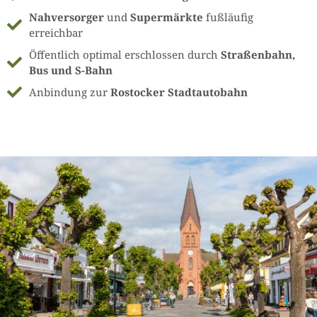
Nahversorger
und
Supermärkte
fußläufig
erreichbar
Öffentlich optimal erschlossen durch
Straßenbahn,
Bus und S-Bahn
Anbindung zur
Rostocker Stadtautobahn