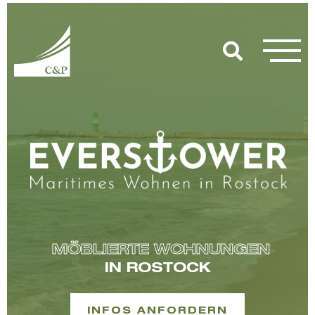
MÖBLIERTE WOHNUNGEN
IN ROSTOCK
INFOS ANFORDERN