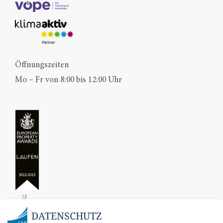
Öffnungszeiten
Mo – Fr von 8:00 bis 12:00 Uhr
DATENSCHUTZ