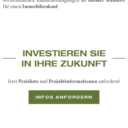
wirtschaftlichen Rahmenbedingungen als
idealer Standort
für einen
Immobilienkauf
.
INVESTIEREN SIE
IN IHRE ZUKUNFT
Jetzt
Preisliste
und
Projektinformationen
anfordern!
INFOS ANFORDERN