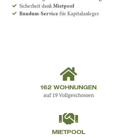
Sicherheit dank
Mietpool
Rundum-Service
für Kapitalanleger
162
WOHNUNGEN
auf 19 Vollgeschossen
MIETPOOL