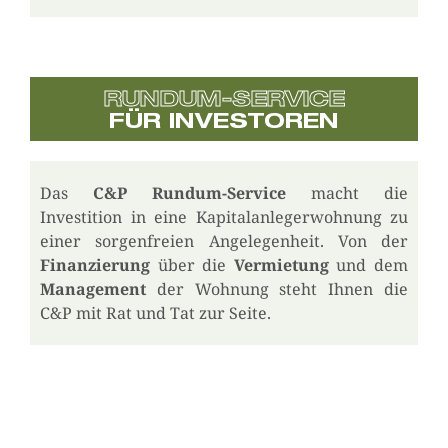
RUNDUM-SERVICE
FÜR INVESTOREN
Das
C&P
Rundum-Service
macht die
Investition in eine Kapitalanlegerwohnung zu
einer sorgenfreien Angelegenheit. Von der
Finanzierung
über die
Vermietung
und dem
Management
der Wohnung steht Ihnen die
C&P mit Rat und Tat zur Seite.