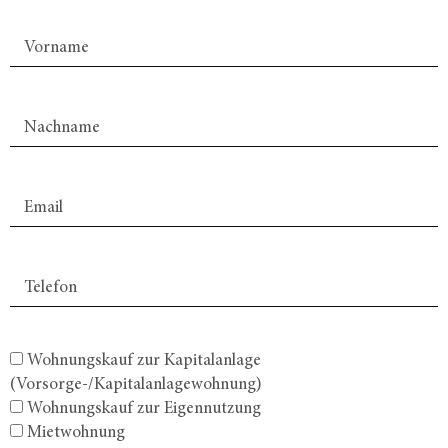
Wohnungskauf zur Kapitalanlage
(Vorsorge-/Kapitalanlagewohnung)
Wohnungskauf zur Eigennutzung
Mietwohnung