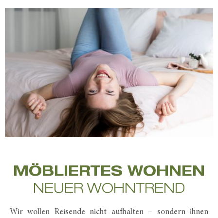
MÖBLIERTES WOHNEN
NEUER WOHNTREND
Wir wollen Reisende nicht aufhalten – sondern ihnen