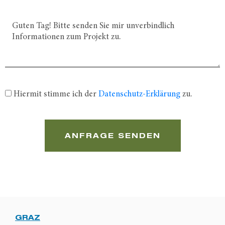
Hiermit stimme ich der
Datenschutz-Erklärung
zu.
ANFRAGE SENDEN
GRAZ