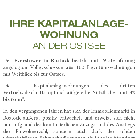
IHRE KAPITALANLAGE­
WOHNUNG
AN DER OSTSEE
Der
Everstower in Rostock
besteht mit 19 sternförmig
angelegten Vollgeschossen aus 162 Eigentumswohnungen
mit Weitblick bis zur Ostsee.
Die Kapitalanlagewohnungen des dritten
Vertriebsabschnitts optimal aufgeteilte Nutzflächen mit
32
bis 65 m²
.
In den vergangenen Jahren hat sich der Immobilienmarkt in
Rostock äußerst positiv entwickelt und erweist sich nicht
nur aufgrund des kontinuierlichen Zuzugs und des Anstiegs
der Einwohnerzahl, sondern auch dank der soliden