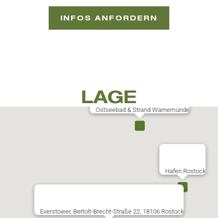
INFOS ANFORDERN
LAGE
Ostseebad & Strand Warnemünde
Hafen Rostock
Everstower, Bertolt-Brecht-Straße 22, 18106 Rostock