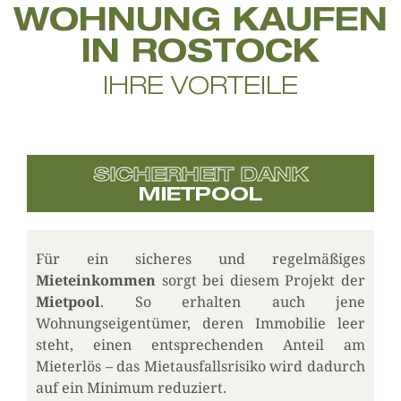
WOHNUNG KAUFEN
IN ROSTOCK
IHRE VORTEILE
SICHERHEIT DANK
MIETPOOL
Für ein sicheres und regelmäßiges
Mieteinkommen
sorgt bei diesem Projekt der
Mietpool
. So erhalten auch jene
Wohnungseigentümer, deren Immobilie leer
steht, einen entsprechenden Anteil am
Mieterlös – das Mietausfallsrisiko wird dadurch
auf ein Minimum reduziert.