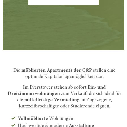
Die
möblierten Apartments der C&P
stellen eine
optimale Kapitalanlagemöglichkeit dar.
Im Everstower stehen ab sofort
Ein- und
Dreizimmerwohnungen
zum Verkauf, die sich ideal für
die
mittelfristige Vermietung
an Zugezogene,
Kurzzeitbeschäftigte oder Studierende eignen.
Vollmöblierte
Wohnungen
Hochwertige & moderne
Ausstattung