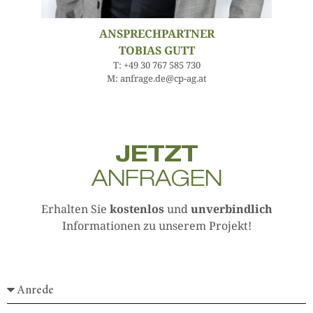
ANSPRECHPARTNER
TOBIAS GUTT
T: +49 30 767 585 730
M: anfrage.de@cp-ag.at
JETZT
ANFRAGEN
Erhalten Sie
kostenlos
und
unverbindlich
Informationen zu unserem Projekt!