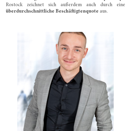
Rostock zeichnet sich außerdem auch durch eine
überdurchschnittliche Beschäftigtenquote
aus.