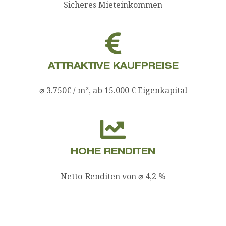
Sicheres Mieteinkommen
ATTRAKTIVE KAUFPREISE
⌀ 3.750€ / m², ab 15.000 € Eigenkapital
HOHE RENDITEN
Netto-Renditen von ⌀ 4,2 %