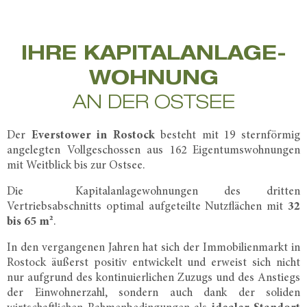
IHRE KAPITALANLAGE­
WOHNUNG
AN DER OSTSEE
Der
Everstower in Rostock
besteht mit 19 sternförmig
angelegten Vollgeschossen aus 162 Eigentumswohnungen
mit Weitblick bis zur Ostsee.
Die Kapitalanlagewohnungen des dritten
Vertriebsabschnitts optimal aufgeteilte Nutzflächen mit
32
bis 65 m²
.
In den vergangenen Jahren hat sich der Immobilienmarkt in
Rostock äußerst positiv entwickelt und erweist sich nicht
nur aufgrund des kontinuierlichen Zuzugs und des Anstiegs
der Einwohnerzahl, sondern auch dank der soliden