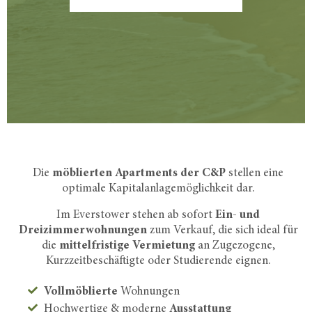
Die
möblierten Apartments der C&P
stellen eine
optimale Kapitalanlagemöglichkeit dar.
Im Everstower stehen ab sofort
Ein- und
Dreizimmerwohnungen
zum Verkauf, die sich ideal für
die
mittelfristige Vermietung
an Zugezogene,
Kurzzeitbeschäftigte oder Studierende eignen.
Vollmöblierte
Wohnungen
Hochwertige & moderne
Ausstattung