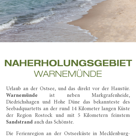
NAHERHOLUNGS­GEBIET
WARNEMÜNDE
Urlaub an der Ostsee, und das direkt vor der Haustür.
Warnemünde
ist neben Markgrafenheide,
Diedrichshagen und Hohe Düne das bekannteste des
Seebadquartetts an der rund 14 Kilometer langen Küste
der Region Rostock und mit 5 Kilometern feinstem
Sandstrand
auch das Schönste.
Die Ferienregion an der Ostseeküste in Mecklenburg-