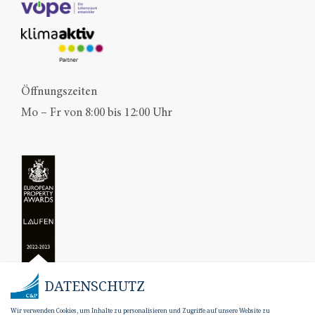
Öffnungszeiten
Mo – Fr von 8:00 bis 12:00 Uhr
DATENSCHUTZ
Wir verwenden Cookies, um Inhalte zu personalisieren und Zugriffe auf unsere Website zu