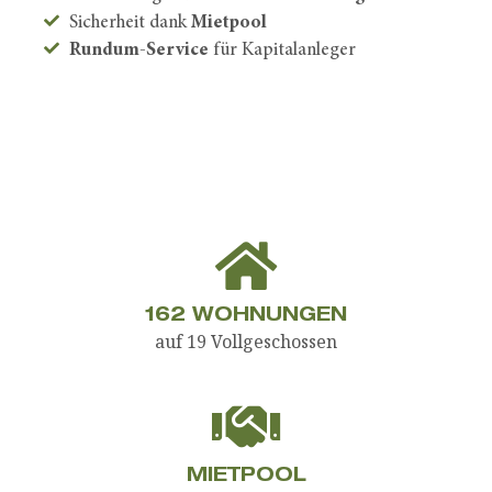
Sicherheit dank
Mietpool
Rundum-Service
für Kapitalanleger
162
WOHNUNGEN
auf 19 Vollgeschossen
MIETPOOL