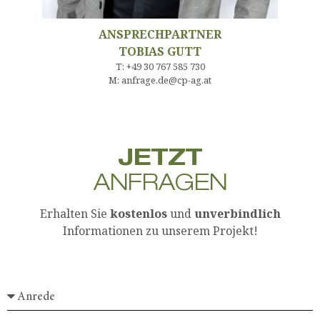
ANSPRECHPARTNER
TOBIAS GUTT
T: +49 30 767 585 730
M: anfrage.de@cp-ag.at
JETZT
ANFRAGEN
Erhalten Sie
kostenlos
und
unverbindlich
Informationen zu unserem Projekt!