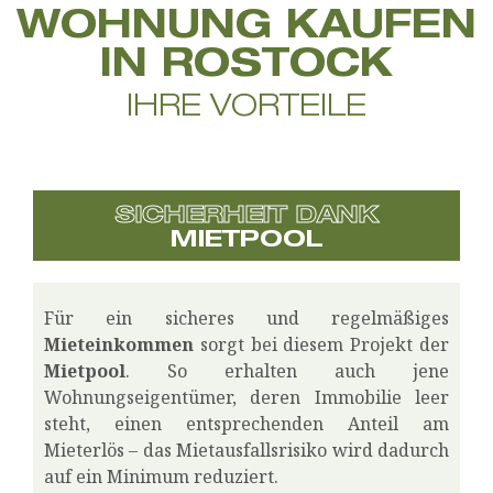
WOHNUNG KAUFEN
IN ROSTOCK
IHRE VORTEILE
SICHERHEIT DANK
MIETPOOL
Für ein sicheres und regelmäßiges
Mieteinkommen
sorgt bei diesem Projekt der
Mietpool
. So erhalten auch jene
Wohnungseigentümer, deren Immobilie leer
steht, einen entsprechenden Anteil am
Mieterlös – das Mietausfallsrisiko wird dadurch
auf ein Minimum reduziert.