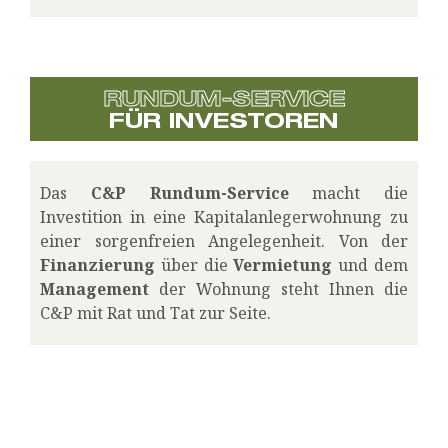
RUNDUM-SERVICE
FÜR INVESTOREN
Das
C&P
Rundum-Service
macht die
Investition in eine Kapitalanlegerwohnung zu
einer sorgenfreien Angelegenheit. Von der
Finanzierung
über die
Vermietung
und dem
Management
der Wohnung steht Ihnen die
C&P mit Rat und Tat zur Seite.