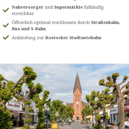
Nahversorger
und
Supermärkte
fußläufig
erreichbar
Öffentlich optimal erschlossen durch
Straßenbahn,
Bus und S-Bahn
Anbindung zur
Rostocker Stadtautobahn