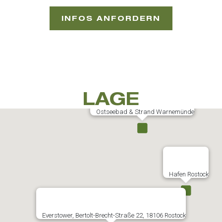
INFOS ANFORDERN
LAGE
Ostseebad & Strand Warnemünde
Hafen Rostock
Everstower, Bertolt-Brecht-Straße 22, 18106 Rostock