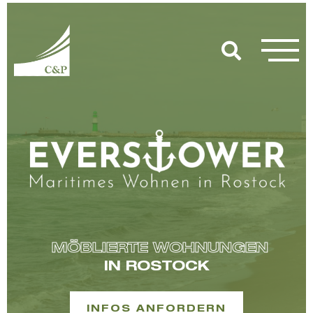
MÖBLIERTE WOHNUNGEN
IN ROSTOCK
INFOS ANFORDERN