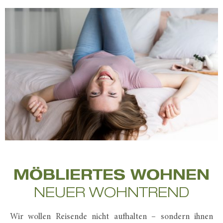
MÖBLIERTES WOHNEN
NEUER WOHNTREND
Wir wollen Reisende nicht aufhalten – sondern ihnen