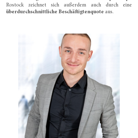
Rostock zeichnet sich außerdem auch durch eine
überdurchschnittliche Beschäftigtenquote
aus.