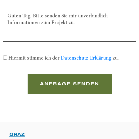
Hiermit stimme ich der
Datenschutz-Erklärung
zu.
ANFRAGE SENDEN
GRAZ