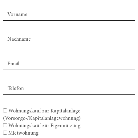
Wohnungskauf zur Kapitalanlage
(Vorsorge-/Kapitalanlagewohnung)
Wohnungskauf zur Eigennutzung
Mietwohnung