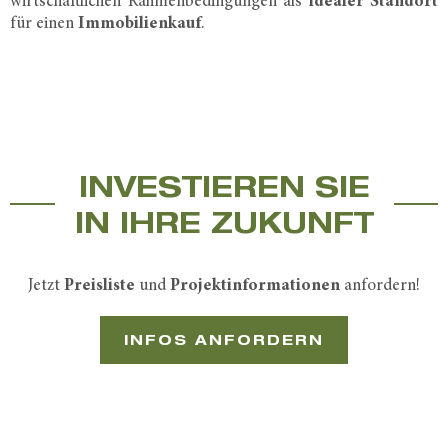
wirtschaftlichen Rahmenbedingungen als
idealer Standort
für einen
Immobilienkauf
.
INVESTIEREN SIE
IN IHRE ZUKUNFT
Jetzt
Preisliste
und
Projektinformationen
anfordern!
INFOS ANFORDERN