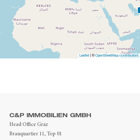
Leaflet
| ©
OpenStreetMap contributors
C&P IMMOBILIEN GMBH
Head Office Graz
Brauquartier 11, Top 01