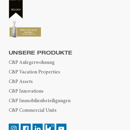
UNSERE PRODUKTE
C&P Anlegerwohnung
C&P Vacation Properties
C&P Assets
C&P Innovations
C&P Immobilienbeteiligungen
C&P Commercial Units