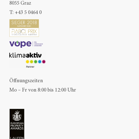
8055 Graz
T:
+43 5 0464 0
Öffnungszeiten
Mo – Fr von 8:00 bis 12:00 Uhr