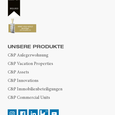
UNSERE PRODUKTE
C&P Anlegerwohnung
C&P Vacation Properties
C&P Assets
C&P Innovations
C&P Immobilienbeteiligungen
C&P Commercial Units