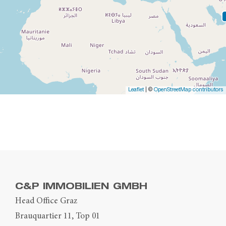
Leaflet
| ©
OpenStreetMap contributors
C&P IMMOBILIEN GMBH
Head Office Graz
Brauquartier 11, Top 01