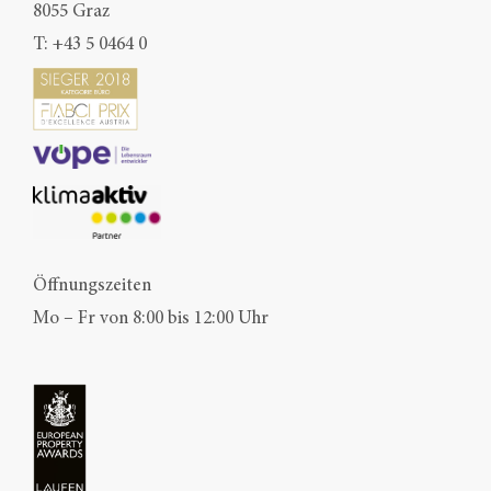
8055 Graz
T:
+43 5 0464 0
Öffnungszeiten
Mo – Fr von 8:00 bis 12:00 Uhr