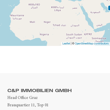
Leaflet
| ©
OpenStreetMap contributors
C&P IMMOBILIEN GMBH
Head Office Graz
Brauquartier 11, Top 01