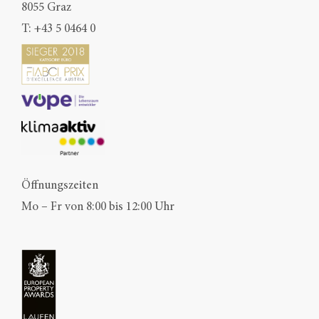
8055 Graz
T:
+43 5 0464 0
Öffnungszeiten
Mo – Fr von 8:00 bis 12:00 Uhr