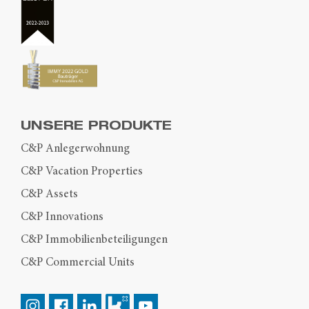
UNSERE PRODUKTE
C&P Anlegerwohnung
C&P Vacation Properties
C&P Assets
C&P Innovations
C&P Immobilienbeteiligungen
C&P Commercial Units