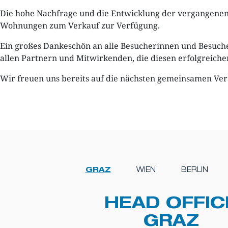
Die hohe Nachfrage und die Entwicklung der vergangenen J
Wohnungen zum Verkauf zur Verfügung.
Ein großes Dankeschön an alle Besucherinnen und Besuche
allen Partnern und Mitwirkenden, die diesen erfolgreich
Wir freuen uns bereits auf die nächsten gemeinsamen Ver
GRAZ
WIEN
BERLIN
HEAD OFFIC
GRAZ