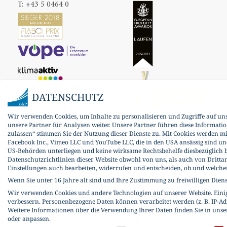
T:
+43 5 0464 0
DATENSCHUTZ
Wir verwenden Cookies, um Inhalte zu personalisieren und Zugriffe auf un
unsere Partner für Analysen weiter. Unsere Partner führen diese Informati
zulassen“ stimmen Sie der Nutzung dieser Dienste zu. Mit Cookies werden m
Facebook Inc., Vimeo LLC und YouTube LLC, die in den USA ansässig sind un
US-Behörden unterliegen und keine wirksame Rechtsbehelfe diesbezüglich b
Datenschutzrichtlinien dieser Website obwohl von uns, als auch von Dritta
Einstellungen auch bearbeiten, widerrufen und entscheiden, ob und welch
Wenn Sie unter 16 Jahre alt sind und Ihre Zustimmung zu freiwilligen Dien
Wir verwenden Cookies und andere Technologien auf unserer Website. Einige
verbessern.
Personenbezogene Daten können verarbeitet werden (z. B. IP-Adr
Weitere Informationen über die Verwendung Ihrer Daten finden Sie in uns
oder anpassen.
DATENSCHUTZ