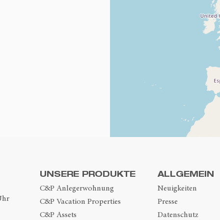
UNSERE PRODUKTE
ALLGEMEIN
C&P Anlegerwohnung
Neuigkeiten
Uhr
C&P Vacation Properties
Presse
C&P Assets
Datenschutz