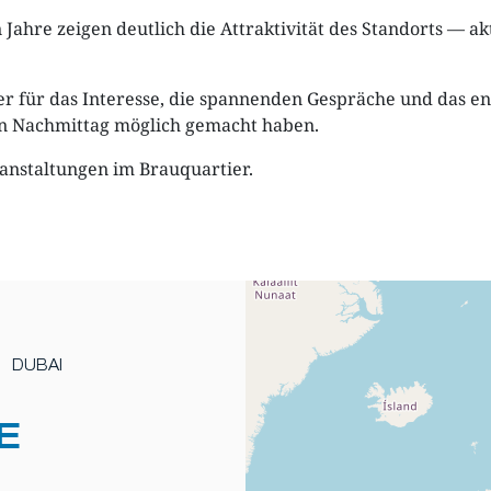
ahre zeigen deutlich die Attraktivität des Standorts — a
r für das Interesse, die spannenden Gespräche und das e
en Nachmittag möglich gemacht haben.
anstaltungen im Brauquartier.
DUBAI
E