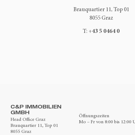
Brauquartier 11, Top 01
8055 Graz
+43 5 0464 0
T:
C&P IMMOBILIEN
GMBH
Öffnungszeiten
Head Office Graz
Mo – Fr von 8:00 bis 12:00 
Brauquartier 11, Top 01
8055 Graz