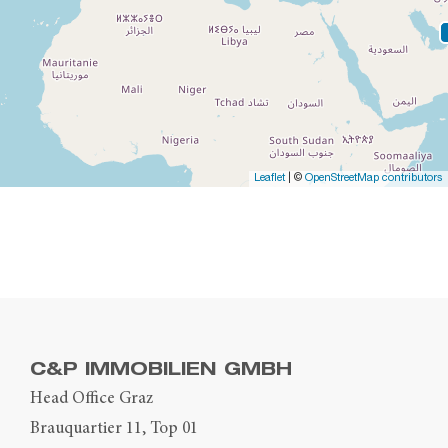
Leaflet
| ©
OpenStreetMap contributors
C&P IMMOBILIEN GMBH
Head Office Graz
Brauquartier 11, Top 01