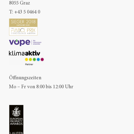
8055 Graz
T:
+43 5 0464 0
Öffnungszeiten
Mo – Fr von 8:00 bis 12:00 Uhr