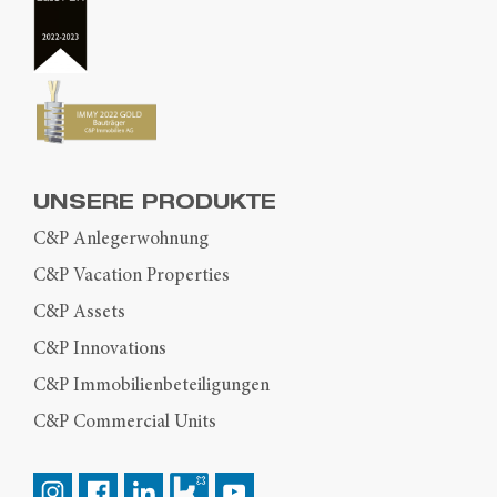
UNSERE PRODUKTE
C&P Anlegerwohnung
C&P Vacation Properties
C&P Assets
C&P Innovations
C&P Immobilienbeteiligungen
C&P Commercial Units