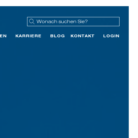
EN
KARRIERE
BLOG
KONTAKT
LOGIN