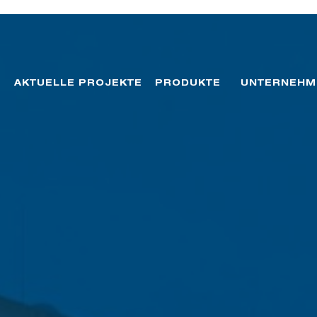
AKTUELLE PROJEKTE
PRODUKTE
UNTERNEHM