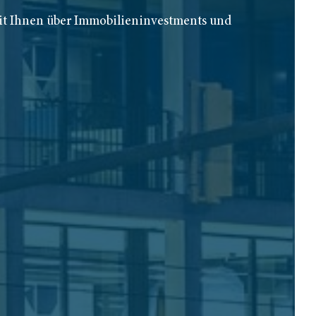
it Ihnen über Immobilieninvestments und