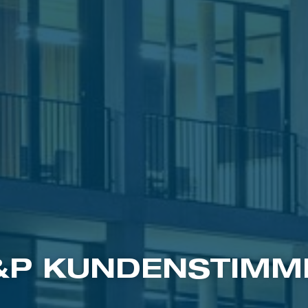
&P KUNDENSTIMM