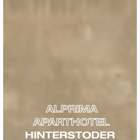
ALPRIMA
APARTHOTEL
HINTERSTODER