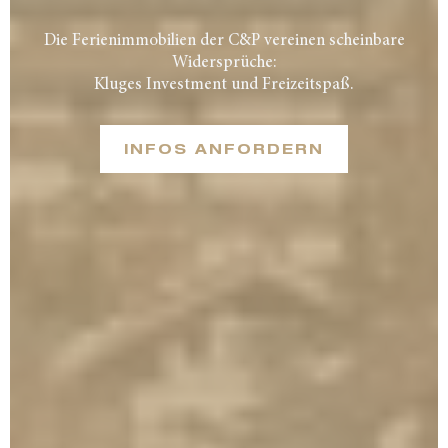
Die Ferienimmobilien der C&P vereinen scheinbare
Widersprüche:
Kluges Investment und Freizeitspaß.
INFOS ANFORDERN