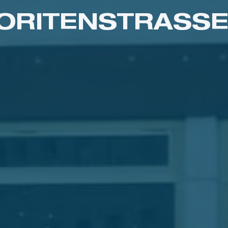
ORITENSTRASSE 