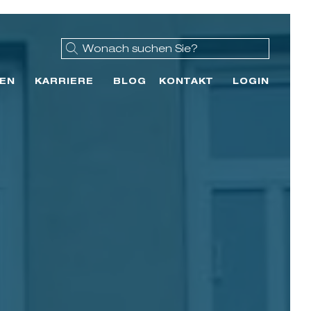
EN
KARRIERE
BLOG
KONTAKT
LOGIN