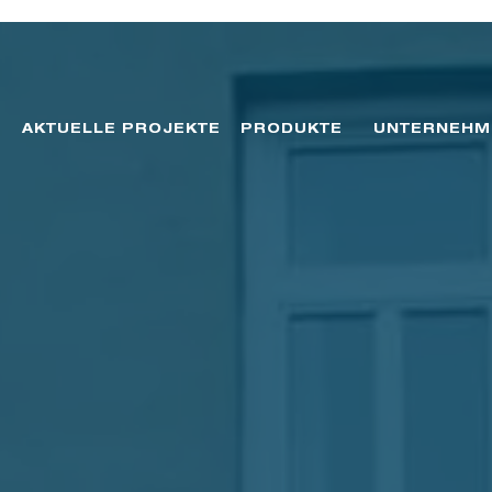
AKTUELLE PROJEKTE
PRODUKTE
UNTERNEHM