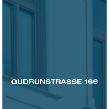
GUDRUNSTRASSE 166