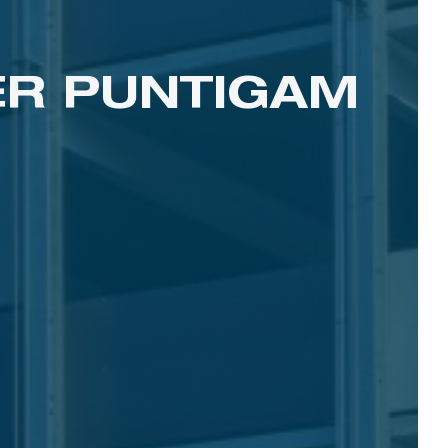
R PUNTIGAM