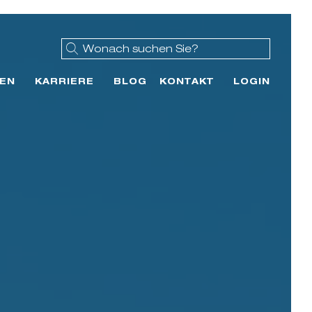
EN
KARRIERE
BLOG
KONTAKT
LOGIN