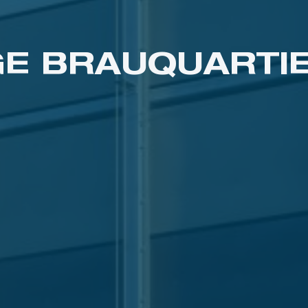
E BRAUQUARTIE