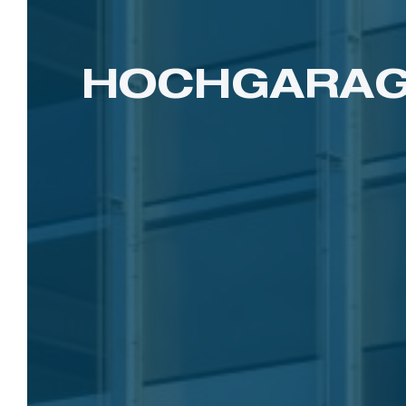
HOCHGARAG