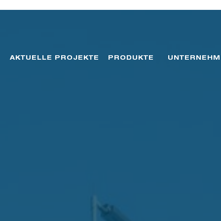
AKTUELLE PROJEKTE
PRODUKTE
UNTERNEHM