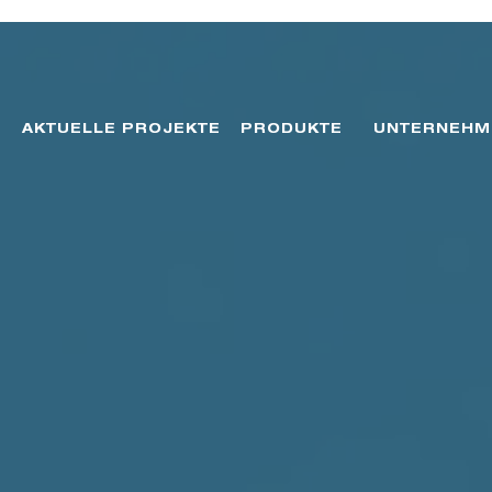
AKTUELLE PROJEKTE
PRODUKTE
UNTERNEHM