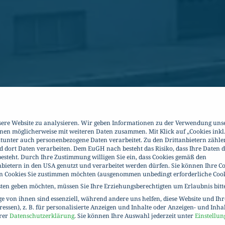
sere Website zu analysieren. Wir geben Informationen zu der Verwendung uns
onen möglicherweise mit weiteren Daten zusammen. Mit Klick auf „Cookies inkl
itunter auch personenbezogene Daten verarbeitet. Zu den Drittanbietern zähle
d dort Daten verarbeiten. Dem EuGH nach besteht das Risiko, dass Ihre Daten 
esteht. Durch Ihre Zustimmung willigen Sie ein, dass Cookies gemäß den
nbietern in den USA genutzt und verarbeitet werden dürfen. Sie können Ihre Co
en Cookies Sie zustimmen möchten (ausgenommen unbedingt erforderliche Cook
sten geben möchten, müssen Sie Ihre Erziehungsberechtigten um Erlaubnis bitt
 von ihnen sind essenziell, während andere uns helfen, diese Website und Ih
essen), z. B. für personalisierte Anzeigen und Inhalte oder Anzeigen- und Inha
erer
Datenschutzerklärung
.
Sie können Ihre Auswahl jederzeit unter
Einstellun