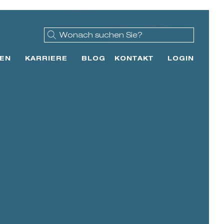
EN
KARRIERE
BLOG
KONTAKT
LOGIN