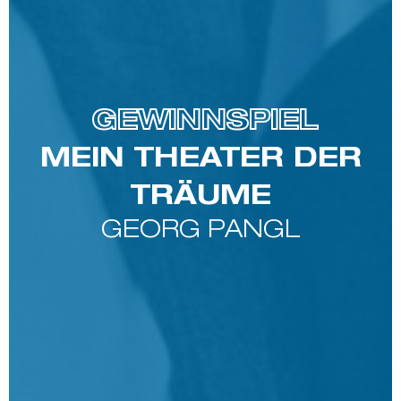
GEWINNSPIEL
MEIN THEATER DER
TRÄUME
GEORG PANGL