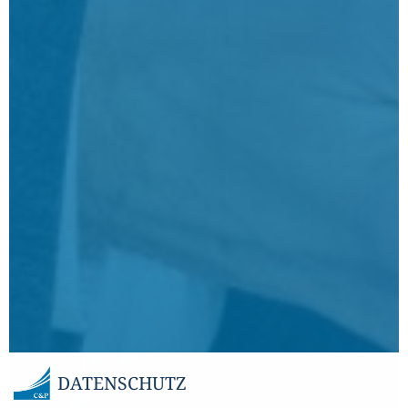
DATENSCHUTZ