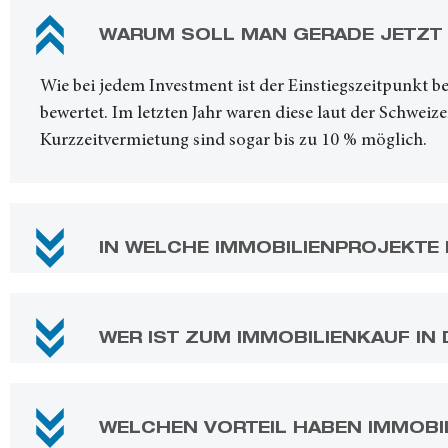
WARUM SOLL MAN GERADE JETZT IN
Wie bei jedem Investment ist der Einstiegszeitpunkt bes
bewertet. Im letzten Jahr waren diese laut der Schwei
Kurzzeitvermietung sind sogar bis zu 10 % möglich.
IN WELCHE IMMOBILIENPROJEKTE 
WER IST ZUM IMMOBILIENKAUF IN
WELCHEN VORTEIL HABEN IMMOBILI