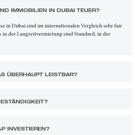
ND IMMOBILIEN IN DUBAI TEUER?
se in Dubai sind im internationalen Vergleich sehr fair
 in der Langzeitvermietung sind Standard, in der
AS ÜBERHAUPT LEISTBAR?
BESTÄNDIGKEIT?
&P INVESTIEREN?