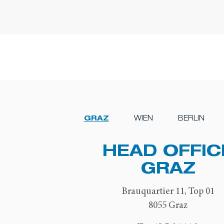
GRAZ
WIEN
BERLIN
HEAD OFFIC
GRAZ
Brauquartier 11, Top 01
8055 Graz