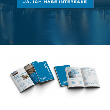
JA, ICH HABE INTERESSE