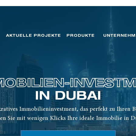
AKTUELLE PROJEKTE
PRODUKTE
UNTERNEHM
MOBILIEN-INVEST
IN DUBAI
kratives Immobilieninvestment, das perfekt zu Ihren B
en Sie mit wenigen Klicks Ihre ideale Immobilie in D