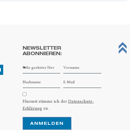
NEWSLETTER
ABONNIEREN:
Hiermit stimme ich der
Datenschutz-
Erklärung
zu.
ANMELDEN