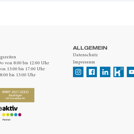
ALLGEMEIN
Datenschutz
gszeiten
Impressum
o von 8:00 bis 12:00 Uhr
von 13:00 bis 17:00 Uhr
8:00 bis 13:00 Uhr