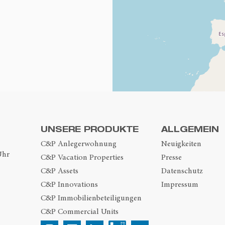
UNSERE PRODUKTE
ALLGEMEIN
C&P Anlegerwohnung
Neuigkeiten
Uhr
C&P Vacation Properties
Presse
C&P Assets
Datenschutz
C&P Innovations
Impressum
C&P Immobilienbeteiligungen
C&P Commercial Units