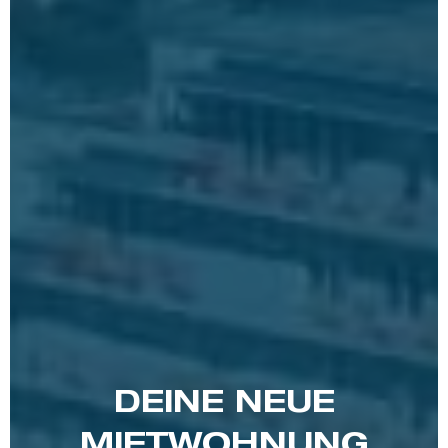
DEINE NEUE
MIETWOHNUNG