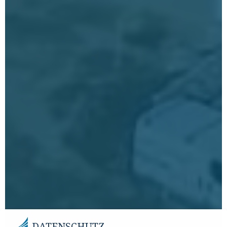
DATENSCHUTZ